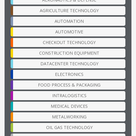
AGRICULTURE TECHNOLOGY
AUTOMATION
AUTOMOTIVE
CHECKOUT TECHNOLOGY
CONSTRUCTION EQUIPMENT
DATACENTER TECHNOLOGY
ELECTRONICS
FOOD PROCESS & PACKAGING
INTRALOGISTICS
MEDICAL DEVICES
METALWORKING
OIL GAS TECHNOLOGY