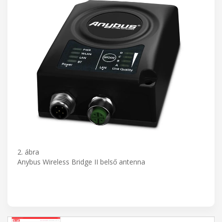
2. ábra
Anybus Wireless Bridge II belső antenna