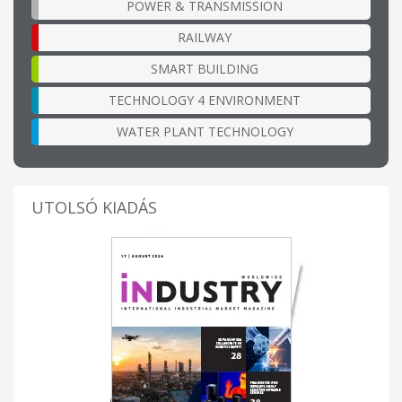
POWER & TRANSMISSION
RAILWAY
SMART BUILDING
TECHNOLOGY 4 ENVIRONMENT
WATER PLANT TECHNOLOGY
UTOLSÓ KIADÁS