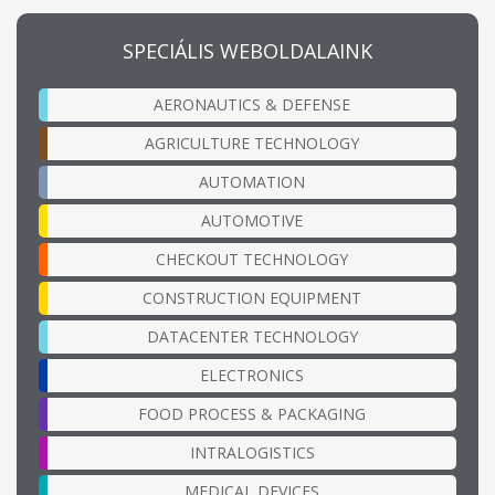
SPECIÁLIS WEBOLDALAINK
AERONAUTICS & DEFENSE
AGRICULTURE TECHNOLOGY
AUTOMATION
AUTOMOTIVE
CHECKOUT TECHNOLOGY
CONSTRUCTION EQUIPMENT
DATACENTER TECHNOLOGY
ELECTRONICS
FOOD PROCESS & PACKAGING
INTRALOGISTICS
MEDICAL DEVICES