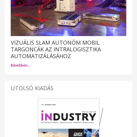
VIZUÁLIS SLAM AUTONÓM MOBIL
TARGONCÁK AZ INTRALOGISZTIKA
AUTOMATIZÁLÁSÁHOZ
Bővebben…
UTOLSÓ KIADÁS