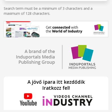
Search term must be a minimum of 3 characters and a
maximum of 128 characters.
A jövő ipara itt kezdődik
Iratkozz fel!