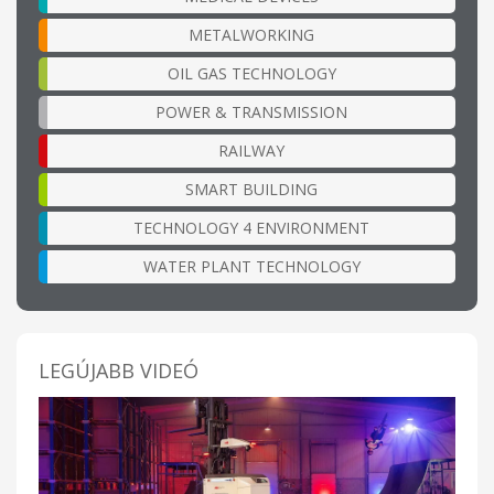
METALWORKING
OIL GAS TECHNOLOGY
POWER & TRANSMISSION
RAILWAY
SMART BUILDING
TECHNOLOGY 4 ENVIRONMENT
WATER PLANT TECHNOLOGY
LEGÚJABB VIDEÓ