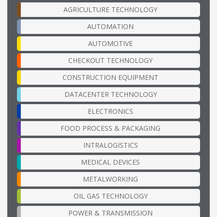
AGRICULTURE TECHNOLOGY
AUTOMATION
AUTOMOTIVE
CHECKOUT TECHNOLOGY
CONSTRUCTION EQUIPMENT
DATACENTER TECHNOLOGY
ELECTRONICS
FOOD PROCESS & PACKAGING
INTRALOGISTICS
MEDICAL DEVICES
METALWORKING
OIL GAS TECHNOLOGY
POWER & TRANSMISSION