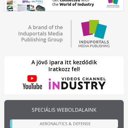
A jövő ipara itt kezdődik
Iratkozz fel!
SPECIÁLIS WEBOLDALAINK
AERONAUTICS & DEFENSE