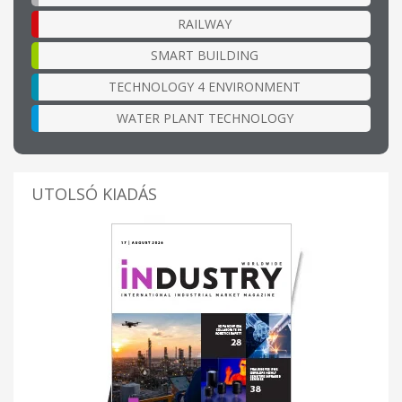
RAILWAY
SMART BUILDING
TECHNOLOGY 4 ENVIRONMENT
WATER PLANT TECHNOLOGY
UTOLSÓ KIADÁS