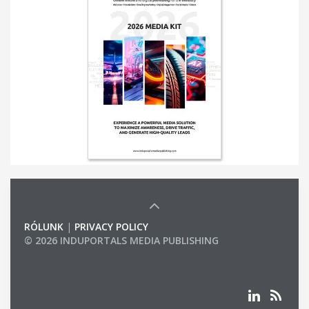
RÓLUNK
|
PRIVACY POLICY
© 2026 INDUPORTALS MEDIA PUBLISHING
LIST OF COMPANIES