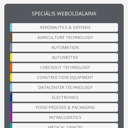
SPECIÁLIS WEBOLDALAINK
AERONAUTICS & DEFENSE
AGRICULTURE TECHNOLOGY
AUTOMATION
AUTOMOTIVE
CHECKOUT TECHNOLOGY
CONSTRUCTION EQUIPMENT
DATACENTER TECHNOLOGY
ELECTRONICS
FOOD PROCESS & PACKAGING
INTRALOGISTICS
MEDICAL DEVICES