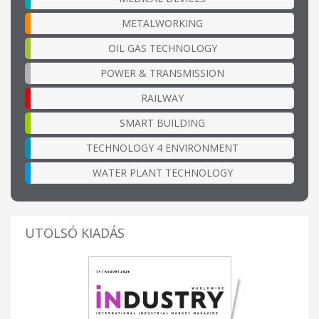
METALWORKING
OIL GAS TECHNOLOGY
POWER & TRANSMISSION
RAILWAY
SMART BUILDING
TECHNOLOGY 4 ENVIRONMENT
WATER PLANT TECHNOLOGY
UTOLSÓ KIADÁS