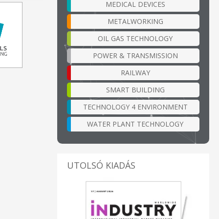
MEDICAL DEVICES
METALWORKING
OIL GAS TECHNOLOGY
POWER & TRANSMISSION
RAILWAY
SMART BUILDING
TECHNOLOGY 4 ENVIRONMENT
WATER PLANT TECHNOLOGY
UTOLSÓ KIADÁS