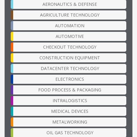
AERONAUTICS & DEFENSE
AGRICULTURE TECHNOLOGY
AUTOMATION
AUTOMOTIVE
CHECKOUT TECHNOLOGY
CONSTRUCTION EQUIPMENT
DATACENTER TECHNOLOGY
ELECTRONICS
FOOD PROCESS & PACKAGING
INTRALOGISTICS
MEDICAL DEVICES
METALWORKING
OIL GAS TECHNOLOGY