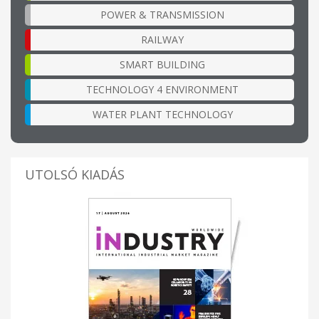
POWER & TRANSMISSION
RAILWAY
SMART BUILDING
TECHNOLOGY 4 ENVIRONMENT
WATER PLANT TECHNOLOGY
UTOLSÓ KIADÁS