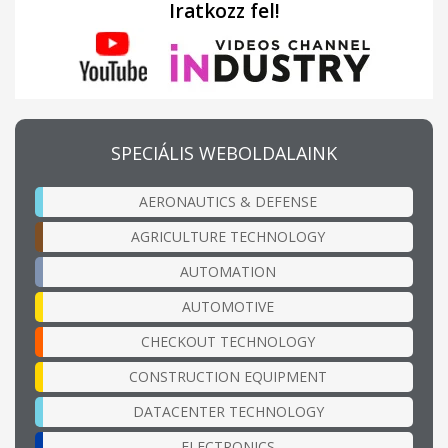
Iratkozz fel!
SPECIÁLIS WEBOLDALAINK
AERONAUTICS & DEFENSE
AGRICULTURE TECHNOLOGY
AUTOMATION
AUTOMOTIVE
CHECKOUT TECHNOLOGY
CONSTRUCTION EQUIPMENT
DATACENTER TECHNOLOGY
ELECTRONICS