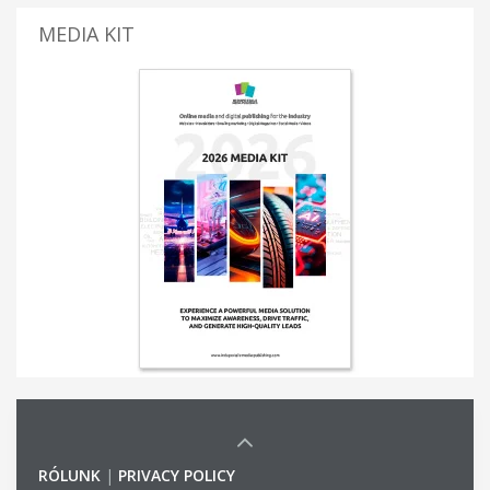
MEDIA KIT
RÓLUNK
|
PRIVACY POLICY