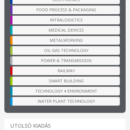
FOOD PROCESS & PACKAGING
INTRALOGISTICS
MEDICAL DEVICES
METALWORKING
OIL GAS TECHNOLOGY
POWER & TRANSMISSION
RAILWAY
SMART BUILDING
TECHNOLOGY 4 ENVIRONMENT
WATER PLANT TECHNOLOGY
UTOLSÓ KIADÁS