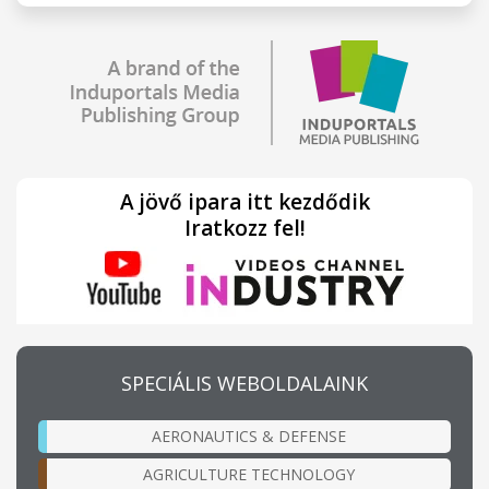
A jövő ipara itt kezdődik
Iratkozz fel!
SPECIÁLIS WEBOLDALAINK
AERONAUTICS & DEFENSE
AGRICULTURE TECHNOLOGY