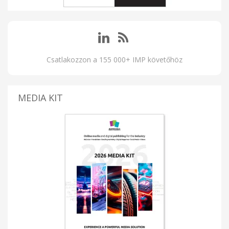
Csatlakozzon a 155 000+ IMP követőhöz
MEDIA KIT