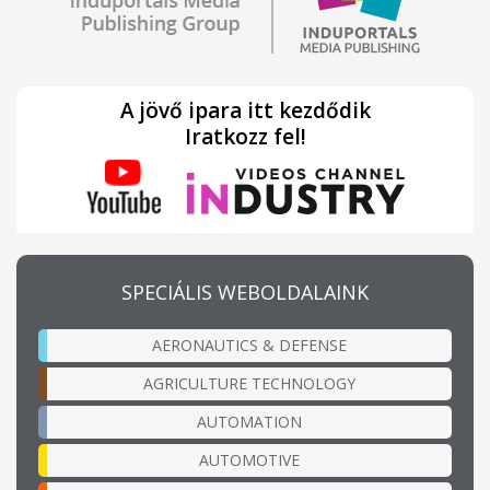
A jövő ipara itt kezdődik
Iratkozz fel!
SPECIÁLIS WEBOLDALAINK
AERONAUTICS & DEFENSE
AGRICULTURE TECHNOLOGY
AUTOMATION
AUTOMOTIVE