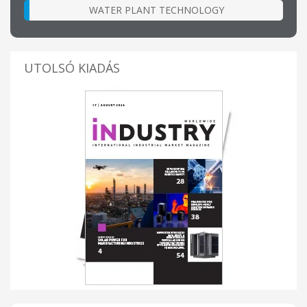
WATER PLANT TECHNOLOGY
UTOLSÓ KIADÁS