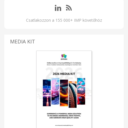
Csatlakozzon a 155 000+ IMP követőhöz
MEDIA KIT