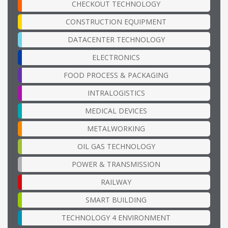
CHECKOUT TECHNOLOGY
CONSTRUCTION EQUIPMENT
DATACENTER TECHNOLOGY
ELECTRONICS
FOOD PROCESS & PACKAGING
INTRALOGISTICS
MEDICAL DEVICES
METALWORKING
OIL GAS TECHNOLOGY
POWER & TRANSMISSION
RAILWAY
SMART BUILDING
TECHNOLOGY 4 ENVIRONMENT