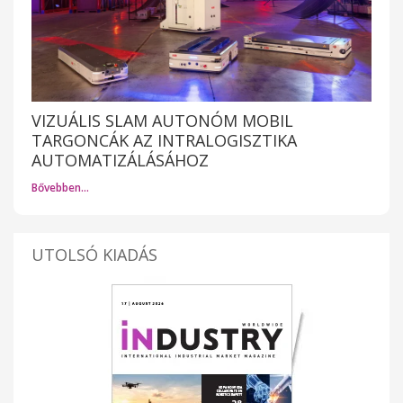
VIZUÁLIS SLAM AUTONÓM MOBIL
TARGONCÁK AZ INTRALOGISZTIKA
AUTOMATIZÁLÁSÁHOZ
Bővebben…
UTOLSÓ KIADÁS