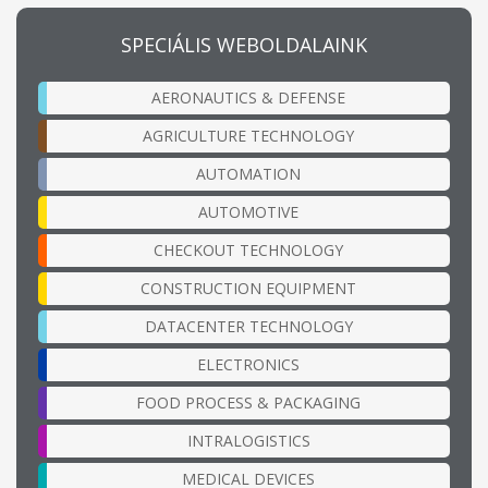
SPECIÁLIS WEBOLDALAINK
AERONAUTICS & DEFENSE
AGRICULTURE TECHNOLOGY
AUTOMATION
AUTOMOTIVE
CHECKOUT TECHNOLOGY
CONSTRUCTION EQUIPMENT
DATACENTER TECHNOLOGY
ELECTRONICS
FOOD PROCESS & PACKAGING
INTRALOGISTICS
MEDICAL DEVICES