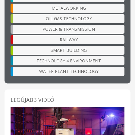
METALWORKING
OIL GAS TECHNOLOGY
POWER & TRANSMISSION
RAILWAY
SMART BUILDING
TECHNOLOGY 4 ENVIRONMENT
WATER PLANT TECHNOLOGY
LEGÚJABB VIDEÓ