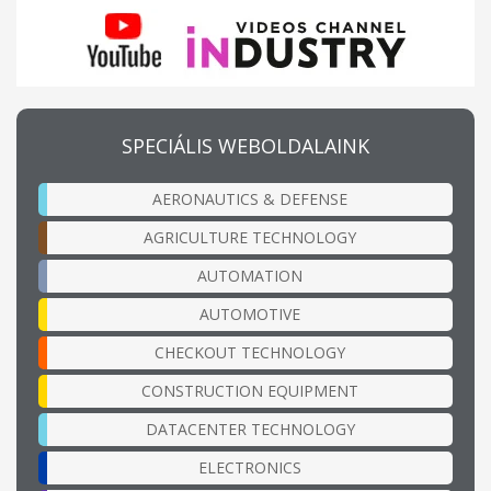
SPECIÁLIS WEBOLDALAINK
AERONAUTICS & DEFENSE
AGRICULTURE TECHNOLOGY
AUTOMATION
AUTOMOTIVE
CHECKOUT TECHNOLOGY
CONSTRUCTION EQUIPMENT
DATACENTER TECHNOLOGY
ELECTRONICS