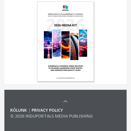
RÓLUNK
|
PRIVACY POLICY
© 2026 INDUPORTALS MEDIA PUBLISHING
LIST OF COMPANIES