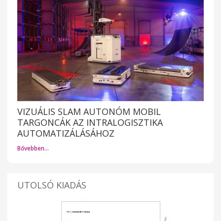
VIZUÁLIS SLAM AUTONÓM MOBIL
TARGONCÁK AZ INTRALOGISZTIKA
AUTOMATIZÁLÁSÁHOZ
Bővebben…
UTOLSÓ KIADÁS