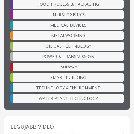
FOOD PROCESS & PACKAGING
INTRALOGISTICS
MEDICAL DEVICES
METALWORKING
OIL GAS TECHNOLOGY
POWER & TRANSMISSION
RAILWAY
SMART BUILDING
TECHNOLOGY 4 ENVIRONMENT
WATER PLANT TECHNOLOGY
LEGÚJABB VIDEÓ