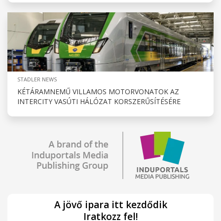
STADLER NEWS
KÉTÁRAMNEMŰ VILLAMOS MOTORVONATOK AZ
INTERCITY VASÚTI HÁLÓZAT KORSZERŰSÍTÉSÉRE
A jövő ipara itt kezdődik
Iratkozz fel!