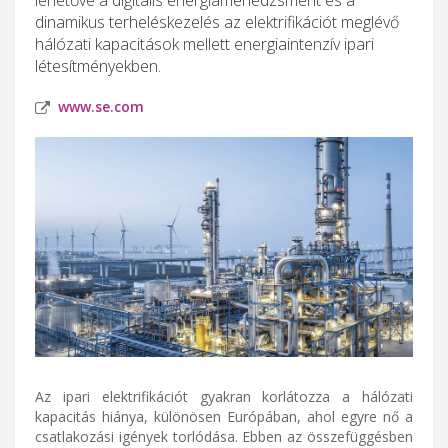
dinamikus terheléskezelés az elektrifikációt meglévő
hálózati kapacitások mellett energiaintenzív ipari
létesítményekben.
www.se.com
Az ipari elektrifikációt gyakran korlátozza a hálózati
kapacitás hiánya, különösen Európában, ahol egyre nő a
csatlakozási igények torlódása. Ebben az összefüggésben