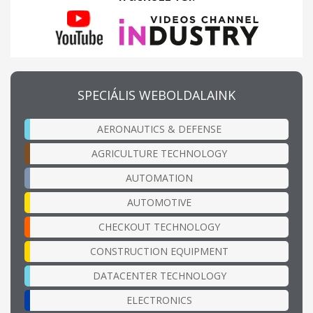
SPECIÁLIS WEBOLDALAINK
AERONAUTICS & DEFENSE
AGRICULTURE TECHNOLOGY
AUTOMATION
AUTOMOTIVE
CHECKOUT TECHNOLOGY
CONSTRUCTION EQUIPMENT
DATACENTER TECHNOLOGY
ELECTRONICS