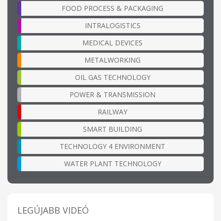
FOOD PROCESS & PACKAGING
INTRALOGISTICS
MEDICAL DEVICES
METALWORKING
OIL GAS TECHNOLOGY
POWER & TRANSMISSION
RAILWAY
SMART BUILDING
TECHNOLOGY 4 ENVIRONMENT
WATER PLANT TECHNOLOGY
LEGÚJABB VIDEÓ