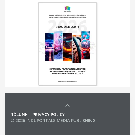
RÓLUNK
|
PRIVACY POLICY
© 2026 INDUPORTALS MEDIA PUBLISHING
LIST OF COMPANIES