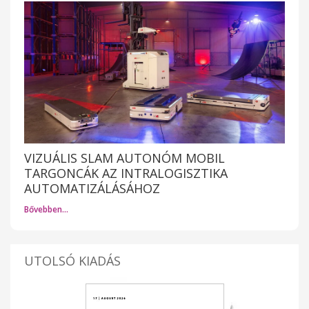
VIZUÁLIS SLAM AUTONÓM MOBIL
TARGONCÁK AZ INTRALOGISZTIKA
AUTOMATIZÁLÁSÁHOZ
Bővebben…
UTOLSÓ KIADÁS