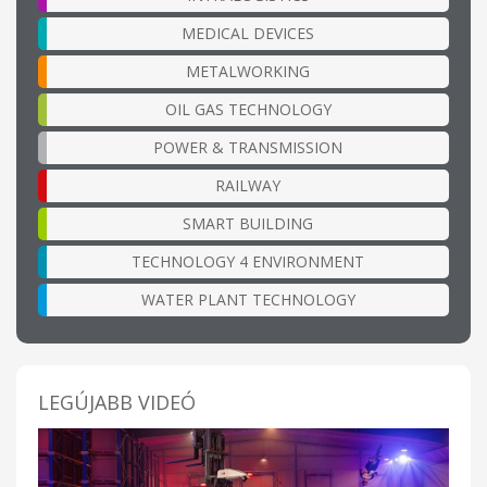
MEDICAL DEVICES
METALWORKING
OIL GAS TECHNOLOGY
POWER & TRANSMISSION
RAILWAY
SMART BUILDING
TECHNOLOGY 4 ENVIRONMENT
WATER PLANT TECHNOLOGY
LEGÚJABB VIDEÓ