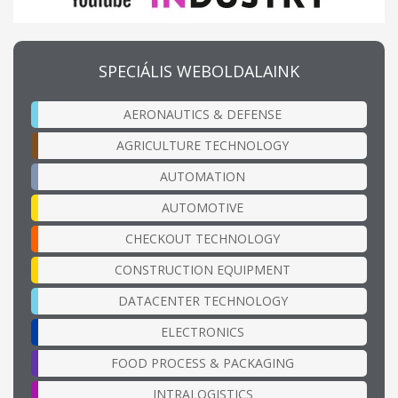
SPECIÁLIS WEBOLDALAINK
AERONAUTICS & DEFENSE
AGRICULTURE TECHNOLOGY
AUTOMATION
AUTOMOTIVE
CHECKOUT TECHNOLOGY
CONSTRUCTION EQUIPMENT
DATACENTER TECHNOLOGY
ELECTRONICS
FOOD PROCESS & PACKAGING
INTRALOGISTICS