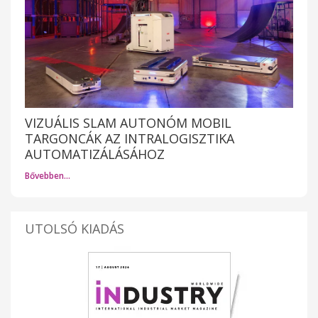
VIZUÁLIS SLAM AUTONÓM MOBIL
TARGONCÁK AZ INTRALOGISZTIKA
AUTOMATIZÁLÁSÁHOZ
Bővebben…
UTOLSÓ KIADÁS