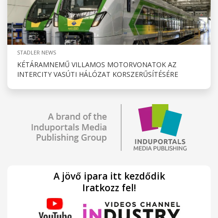
STADLER NEWS
KÉTÁRAMNEMŰ VILLAMOS MOTORVONATOK AZ
INTERCITY VASÚTI HÁLÓZAT KORSZERŰSÍTÉSÉRE
A jövő ipara itt kezdődik
Iratkozz fel!