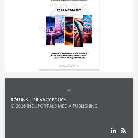
RÓLUNK
|
PRIVACY POLICY
© 2026 INDUPORTALS MEDIA PUBLISHING
LIST OF COMPANIES