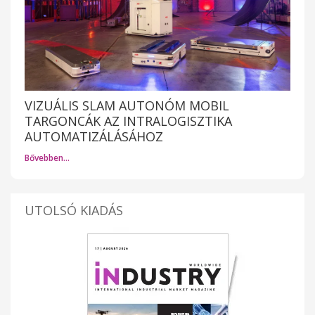
VIZUÁLIS SLAM AUTONÓM MOBIL
TARGONCÁK AZ INTRALOGISZTIKA
AUTOMATIZÁLÁSÁHOZ
Bővebben…
UTOLSÓ KIADÁS