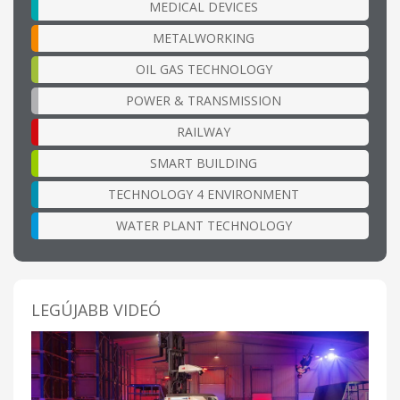
MEDICAL DEVICES
METALWORKING
OIL GAS TECHNOLOGY
POWER & TRANSMISSION
RAILWAY
SMART BUILDING
TECHNOLOGY 4 ENVIRONMENT
WATER PLANT TECHNOLOGY
LEGÚJABB VIDEÓ