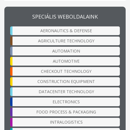
SPECIÁLIS WEBOLDALAINK
AERONAUTICS & DEFENSE
AGRICULTURE TECHNOLOGY
AUTOMATION
AUTOMOTIVE
CHECKOUT TECHNOLOGY
CONSTRUCTION EQUIPMENT
DATACENTER TECHNOLOGY
ELECTRONICS
FOOD PROCESS & PACKAGING
INTRALOGISTICS