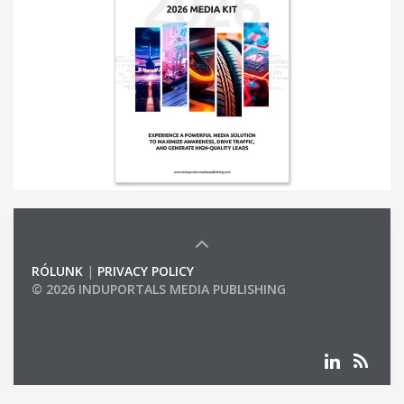
RÓLUNK
|
PRIVACY POLICY
© 2026 INDUPORTALS MEDIA PUBLISHING
LIST OF COMPANIES