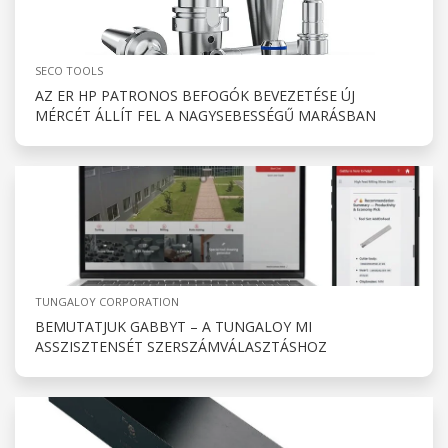
SECO TOOLS
AZ ER HP PATRONOS BEFOGÓK BEVEZETÉSE ÚJ
MÉRCÉT ÁLLÍT FEL A NAGYSEBESSÉGŰ MARÁSBAN
TUNGALOY CORPORATION
BEMUTATJUK GABBYT – A TUNGALOY MI
ASSZISZTENSÉT SZERSZÁMVÁLASZTÁSHOZ