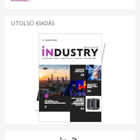
UTOLSÓ KIADÁS