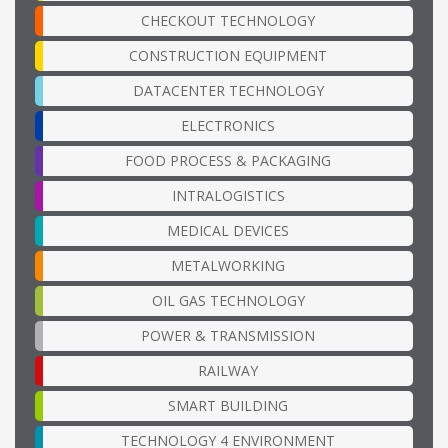
CHECKOUT TECHNOLOGY
CONSTRUCTION EQUIPMENT
DATACENTER TECHNOLOGY
ELECTRONICS
FOOD PROCESS & PACKAGING
INTRALOGISTICS
MEDICAL DEVICES
METALWORKING
OIL GAS TECHNOLOGY
POWER & TRANSMISSION
RAILWAY
SMART BUILDING
TECHNOLOGY 4 ENVIRONMENT