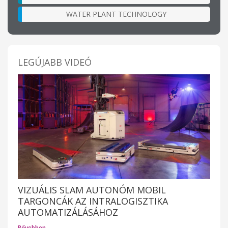
WATER PLANT TECHNOLOGY
LEGÚJABB VIDEÓ
VIZUÁLIS SLAM AUTONÓM MOBIL
TARGONCÁK AZ INTRALOGISZTIKA
AUTOMATIZÁLÁSÁHOZ
Bővebben…