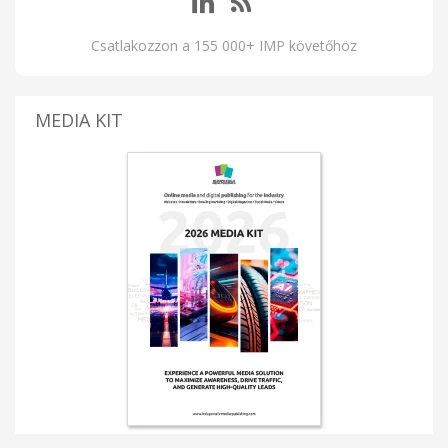
Csatlakozzon a 155 000+ IMP követőhöz
MEDIA KIT