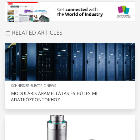
RELATED ARTICLES
SCHNEIDER ELECTRIC NEWS
MODULÁRIS ÁRAMELLÁTÁS ÉS HŰTÉS MI-
ADATKÖZPONTOKHOZ