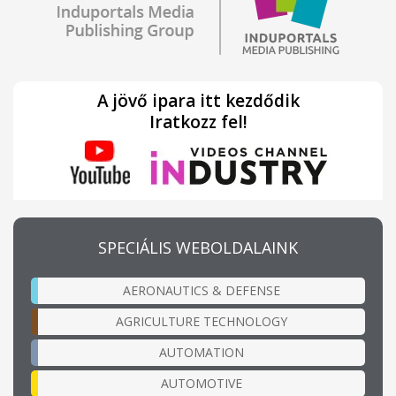
A jövő ipara itt kezdődik
Iratkozz fel!
SPECIÁLIS WEBOLDALAINK
AERONAUTICS & DEFENSE
AGRICULTURE TECHNOLOGY
AUTOMATION
AUTOMOTIVE