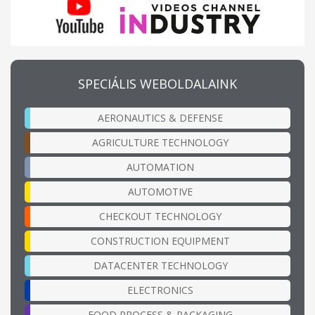
SPECIÁLIS WEBOLDALAINK
AERONAUTICS & DEFENSE
AGRICULTURE TECHNOLOGY
AUTOMATION
AUTOMOTIVE
CHECKOUT TECHNOLOGY
CONSTRUCTION EQUIPMENT
DATACENTER TECHNOLOGY
ELECTRONICS
FOOD PROCESS & PACKAGING