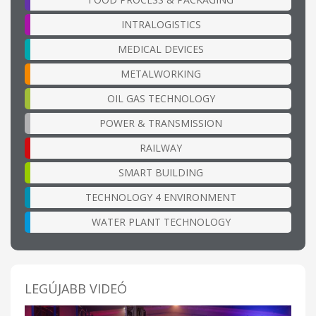
INTRALOGISTICS
MEDICAL DEVICES
METALWORKING
OIL GAS TECHNOLOGY
POWER & TRANSMISSION
RAILWAY
SMART BUILDING
TECHNOLOGY 4 ENVIRONMENT
WATER PLANT TECHNOLOGY
LEGÚJABB VIDEÓ