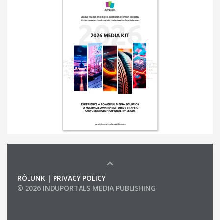
RÓLUNK
|
PRIVACY POLICY
© 2026 INDUPORTALS MEDIA PUBLISHING
LIST OF COMPANIES