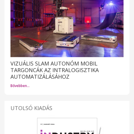
VIZUÁLIS SLAM AUTONÓM MOBIL
TARGONCÁK AZ INTRALOGISZTIKA
AUTOMATIZÁLÁSÁHOZ
Bővebben…
UTOLSÓ KIADÁS