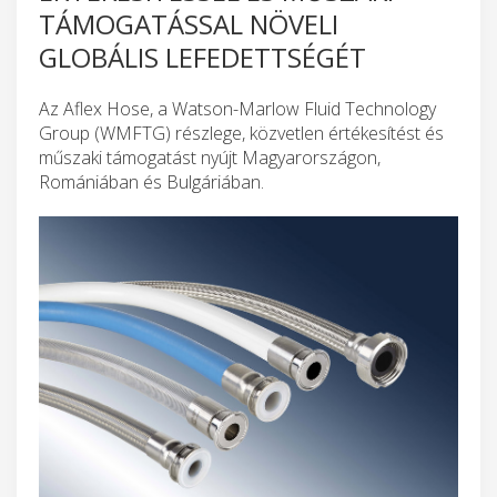
TÁMOGATÁSSAL NÖVELI
GLOBÁLIS LEFEDETTSÉGÉT
Az Aflex Hose, a Watson-Marlow Fluid Technology
Group (WMFTG) részlege, közvetlen értékesítést és
műszaki támogatást nyújt Magyarországon,
Romániában és Bulgáriában.