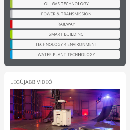
OIL GAS TECHNOLOGY
POWER & TRANSMISSION
RAILWAY
SMART BUILDING
TECHNOLOGY 4 ENVIRONMENT
WATER PLANT TECHNOLOGY
LEGÚJABB VIDEÓ