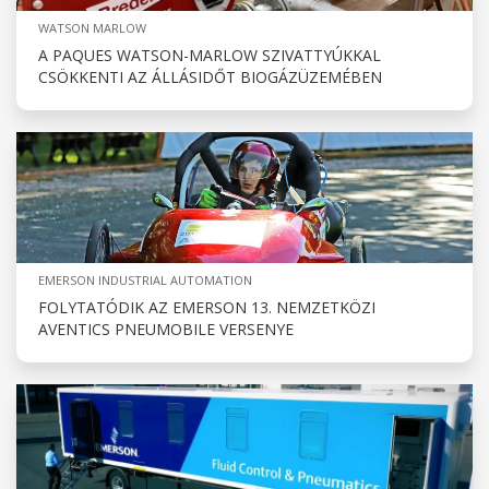
WATSON MARLOW
A PAQUES WATSON-MARLOW SZIVATTYÚKKAL
CSÖKKENTI AZ ÁLLÁSIDŐT BIOGÁZÜZEMÉBEN
EMERSON INDUSTRIAL AUTOMATION
FOLYTATÓDIK AZ EMERSON 13. NEMZETKÖZI
AVENTICS PNEUMOBILE VERSENYE