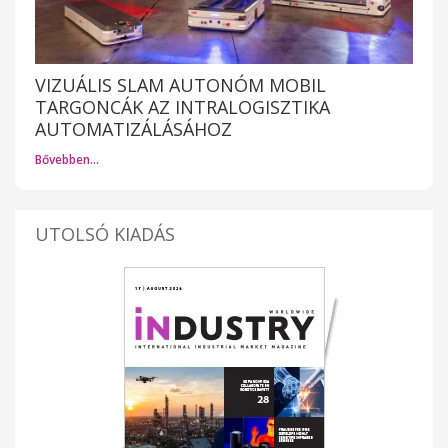
VIZUÁLIS SLAM AUTONÓM MOBIL
TARGONCÁK AZ INTRALOGISZTIKA
AUTOMATIZÁLÁSÁHOZ
Bővebben…
UTOLSÓ KIADÁS