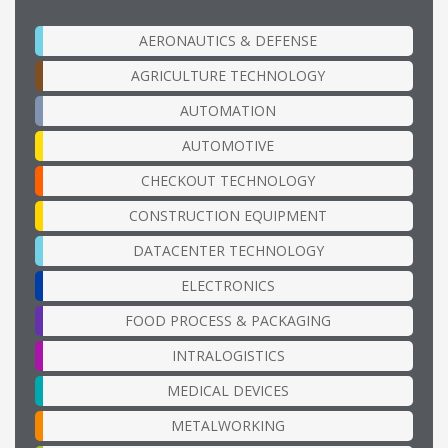
AERONAUTICS & DEFENSE
AGRICULTURE TECHNOLOGY
AUTOMATION
AUTOMOTIVE
CHECKOUT TECHNOLOGY
CONSTRUCTION EQUIPMENT
DATACENTER TECHNOLOGY
ELECTRONICS
FOOD PROCESS & PACKAGING
INTRALOGISTICS
MEDICAL DEVICES
METALWORKING