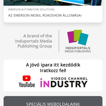
EMERSON AUTOMATION SOLUTIONS
AZ EMERSON MOBIL ROADSHOW ÁLLOMÁSAI
A jövő ipara itt kezdődik
Iratkozz fel!
SPECIÁLIS WEBOLDALAINK