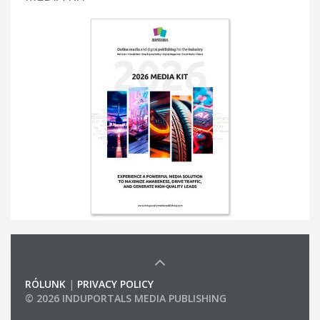
RÓLUNK
|
PRIVACY POLICY
© 2026 INDUPORTALS MEDIA PUBLISHING
LIST OF COMPANIES