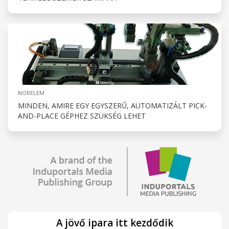
NORELEM
MINDEN, AMIRE EGY EGYSZERŰ, AUTOMATIZÁLT PICK-
AND-PLACE GÉPHEZ SZÜKSÉG LEHET
A jövő ipara itt kezdődik