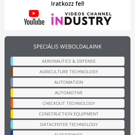
Iratkozz fel!
SPECIÁLIS WEBOLDALAINK
AERONAUTICS & DEFENSE
AGRICULTURE TECHNOLOGY
AUTOMATION
AUTOMOTIVE
CHECKOUT TECHNOLOGY
CONSTRUCTION EQUIPMENT
DATACENTER TECHNOLOGY
ELECTRONICS