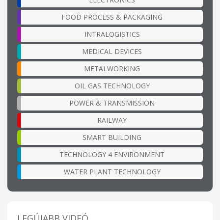
FOOD PROCESS & PACKAGING
INTRALOGISTICS
MEDICAL DEVICES
METALWORKING
OIL GAS TECHNOLOGY
POWER & TRANSMISSION
RAILWAY
SMART BUILDING
TECHNOLOGY 4 ENVIRONMENT
WATER PLANT TECHNOLOGY
LEGÚJABB VIDEÓ