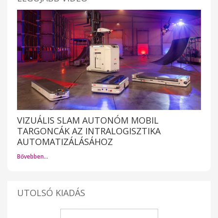
VIZUÁLIS SLAM AUTONÓM MOBIL
TARGONCÁK AZ INTRALOGISZTIKA
AUTOMATIZÁLÁSÁHOZ
Bővebben…
UTOLSÓ KIADÁS