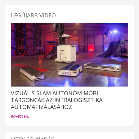
LEGÚJABB VIDEÓ
VIZUÁLIS SLAM AUTONÓM MOBIL
TARGONCÁK AZ INTRALOGISZTIKA
AUTOMATIZÁLÁSÁHOZ
Bővebben…