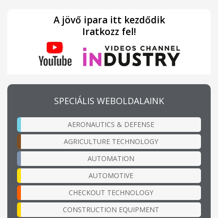
A jövő ipara itt kezdődik
Iratkozz fel!
SPECIÁLIS WEBOLDALAINK
AERONAUTICS & DEFENSE
AGRICULTURE TECHNOLOGY
AUTOMATION
AUTOMOTIVE
CHECKOUT TECHNOLOGY
CONSTRUCTION EQUIPMENT