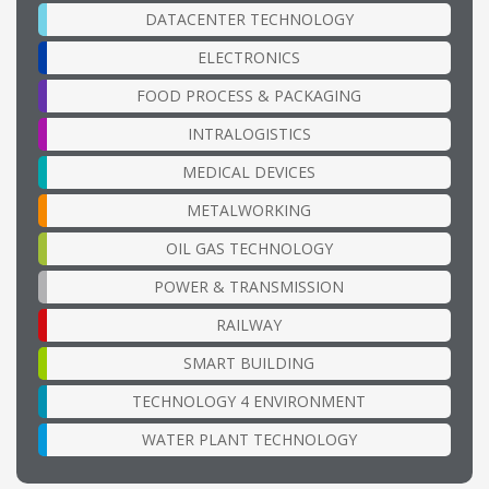
DATACENTER TECHNOLOGY
ELECTRONICS
FOOD PROCESS & PACKAGING
INTRALOGISTICS
MEDICAL DEVICES
METALWORKING
OIL GAS TECHNOLOGY
POWER & TRANSMISSION
RAILWAY
SMART BUILDING
TECHNOLOGY 4 ENVIRONMENT
WATER PLANT TECHNOLOGY