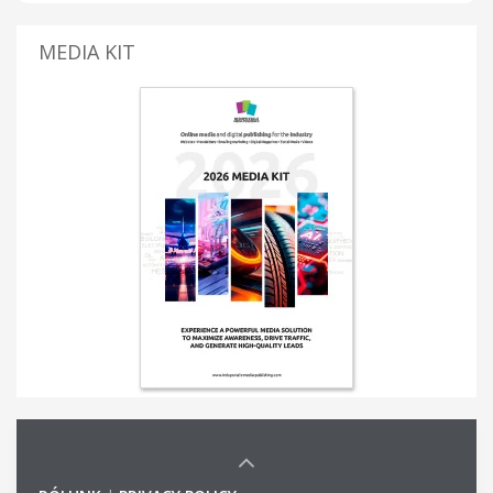
MEDIA KIT